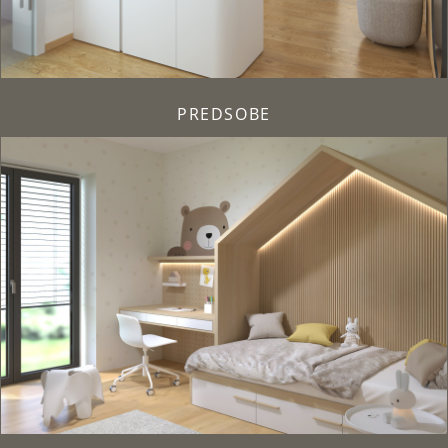
PREDSOBE