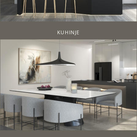
KUHINJE