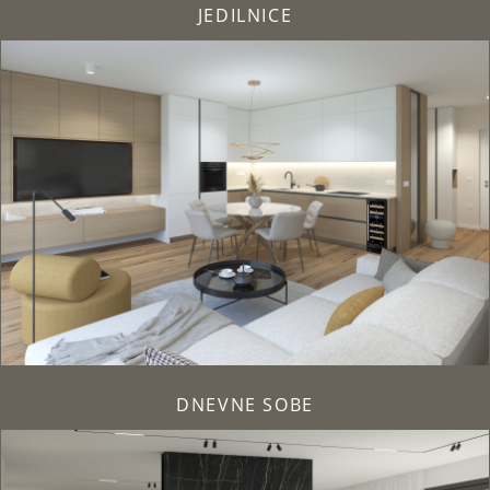
JEDILNICE
DNEVNE SOBE