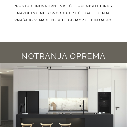
PROSTOR. INOVATIVNE VISEČE LUČI NIGHT BIRDS,
NAVDIHNJENE S SVOBODO PTIČJEGA LETENJA
VNAŠAJO V AMBIENT VILE OB MORJU DINAMIKO.
NOTRANJA OPREMA