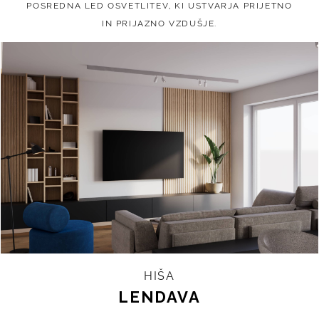
POSREDNA LED OSVETLITEV, KI USTVARJA PRIJETNO
IN PRIJAZNO VZDUŠJE.
HIŠA
LENDAVA