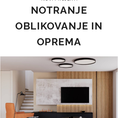
NOTRANJE
OBLIKOVANJE IN
OPREMA