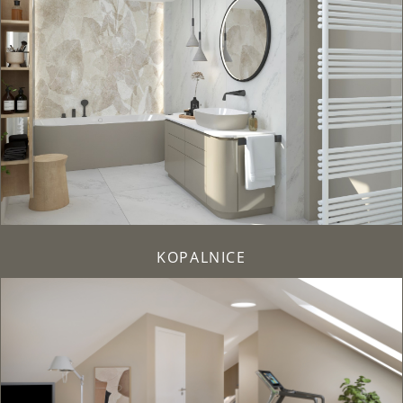
KOPALNICE