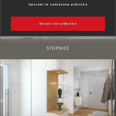
Uporabi le zahtevane piškotke
Dovoli vse piškotke
STOPNICE