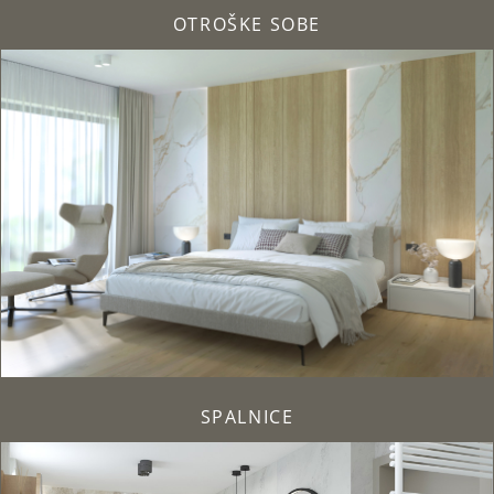
OTROŠKE SOBE
SPALNICE