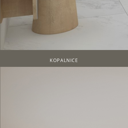
KOPALNICE