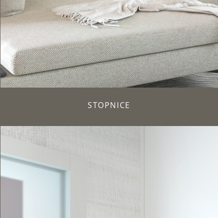
STOPNICE