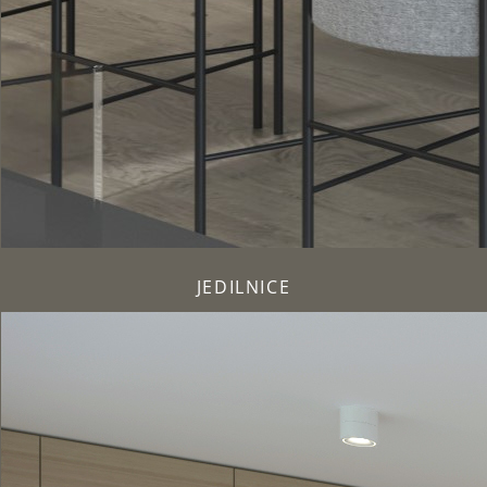
JEDILNICE