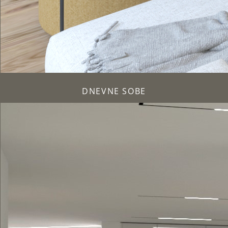
DNEVNE SOBE