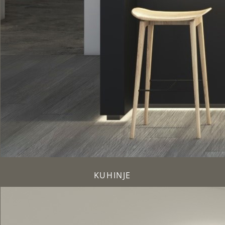
KUHINJE