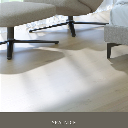
SPALNICE