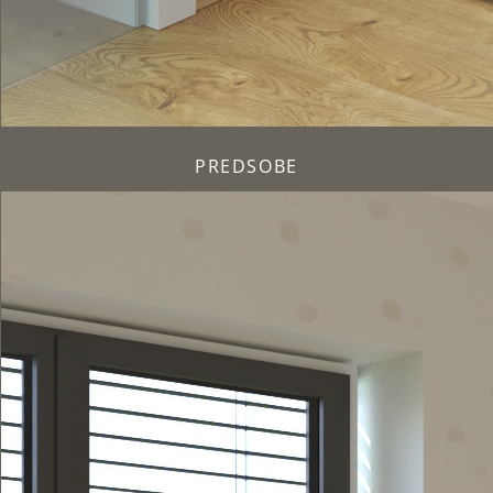
PREDSOBE