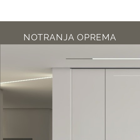
NOTRANJA OPREMA