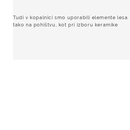
Tudi v kopalnici smo uporabili elemente lesa
tako na pohištvu, kot pri izboru keramike