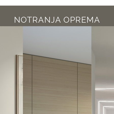
NOTRANJA OPREMA