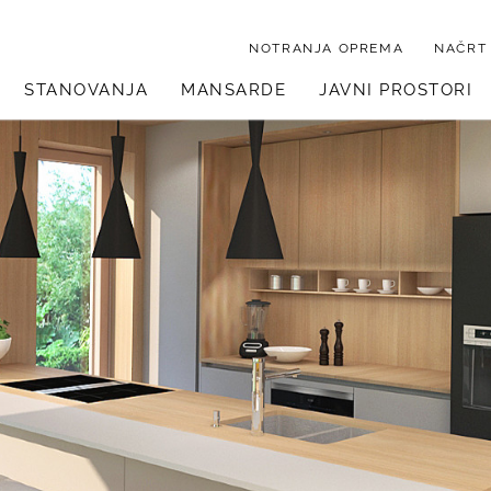
NOTRANJA OPREMA
NAČRT
STANOVANJA
MANSARDE
JAVNI PROSTORI