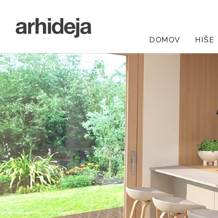
DOMOV
HIŠE